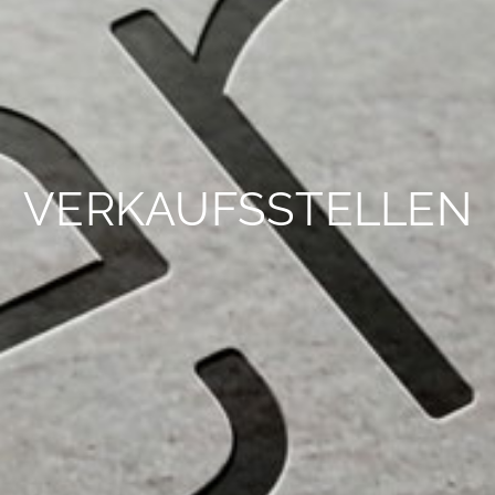
VERKAUFSSTELLEN