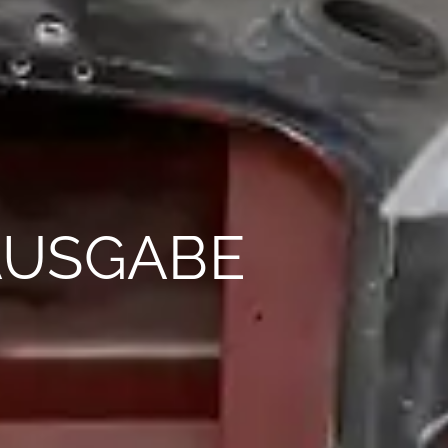
AUSGABE